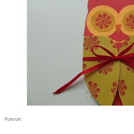
Pokrok: