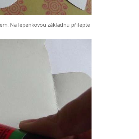
dlem. Na lepenkovou základnu přilepte