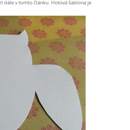
zt dále v tomto článku. Hotová šablona je