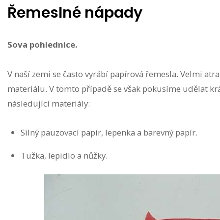
Řemeslné nápady
Sova pohlednice.
V naší zemi se často vyrábí papírová řemesla. Velmi atra
materiálu. V tomto případě se však pokusíme udělat kr
následující materiály:
Silný pauzovací papír, lepenka a barevný papír.
Tužka, lepidlo a nůžky.