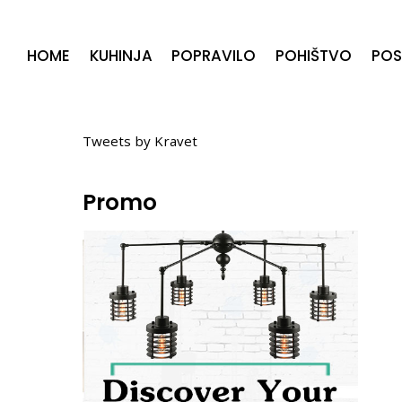
HOME
KUHINJA
POPRAVILO
POHIŠTVO
POS
Twitter
Tweets by Kravet
Promo