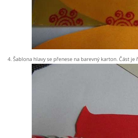
Šablona hlavy se přenese na barevný karton. Část je 