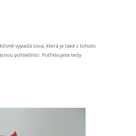
ktivně vypadá sova, která je také z tohoto
ásnou pohlednici. Potřebujete tedy