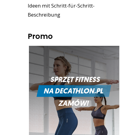
Ideen mit Schritt-für-Schritt-
Beschreibung
Promo