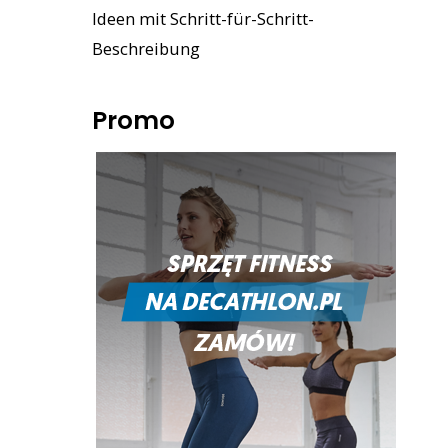
Ideen mit Schritt-für-Schritt-
Beschreibung
Promo