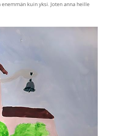
kä enemmän kuin yksi. Joten anna heille