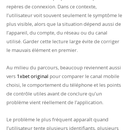
repères de connexion. Dans ce contexte,
l’utilisateur voit souvent seulement le symptôme le
plus visible, alors que la situation dépend aussi de
l’appareil, du compte, du réseau ou du canal
utilisé. Garder cette lecture large évite de corriger
le mauvais élément en premier.
Au milieu du parcours, beaucoup reviennent aussi
vers
1xbet original
pour comparer le canal mobile
choisi, le comportement du téléphone et les points
de contrôle utiles avant de conclure qu’un
problème vient réellement de l’application.
Le problème le plus fréquent apparaît quand
l’utilisateur tente plusieurs identifiants, plusieurs