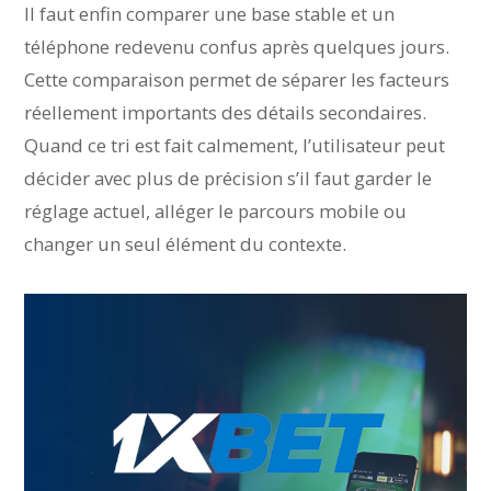
Il faut enfin comparer une base stable et un
téléphone redevenu confus après quelques jours.
Cette comparaison permet de séparer les facteurs
réellement importants des détails secondaires.
Quand ce tri est fait calmement, l’utilisateur peut
décider avec plus de précision s’il faut garder le
réglage actuel, alléger le parcours mobile ou
changer un seul élément du contexte.