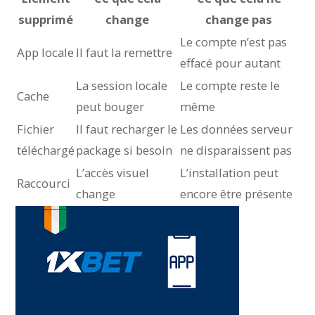
supprimé
change
change pas
Le compte n’est pas
App locale
Il faut la remettre
effacé pour autant
La session locale
Le compte reste le
Cache
peut bouger
même
Fichier
Il faut recharger le
Les données serveur
téléchargé
package si besoin
ne disparaissent pas
L’accès visuel
L’installation peut
Raccourci
change
encore être présente