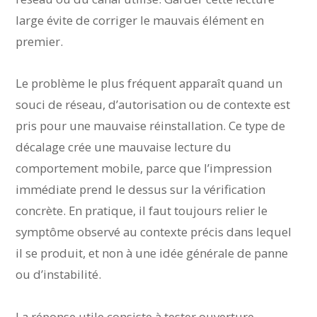
large évite de corriger le mauvais élément en
premier.
Le problème le plus fréquent apparaît quand un
souci de réseau, d’autorisation ou de contexte est
pris pour une mauvaise réinstallation. Ce type de
décalage crée une mauvaise lecture du
comportement mobile, parce que l’impression
immédiate prend le dessus sur la vérification
concrète. En pratique, il faut toujours relier le
symptôme observé au contexte précis dans lequel
il se produit, et non à une idée générale de panne
ou d’instabilité.
La réponse utile consiste à tester ouverture,