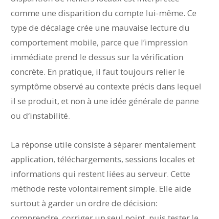
comme une disparition du compte lui-même. Ce
type de décalage crée une mauvaise lecture du
comportement mobile, parce que l’impression
immédiate prend le dessus sur la vérification
concrète. En pratique, il faut toujours relier le
symptôme observé au contexte précis dans lequel
il se produit, et non à une idée générale de panne
ou d’instabilité.
La réponse utile consiste à séparer mentalement
application, téléchargements, sessions locales et
informations qui restent liées au serveur. Cette
méthode reste volontairement simple. Elle aide
surtout à garder un ordre de décision:
comprendre, corriger un seul point, puis tester le