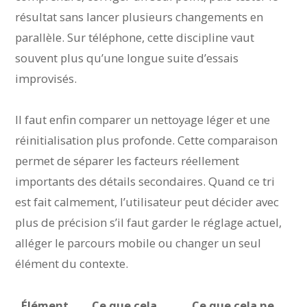
résultat sans lancer plusieurs changements en
parallèle. Sur téléphone, cette discipline vaut
souvent plus qu’une longue suite d’essais
improvisés.
Il faut enfin comparer un nettoyage léger et une
réinitialisation plus profonde. Cette comparaison
permet de séparer les facteurs réellement
importants des détails secondaires. Quand ce tri
est fait calmement, l’utilisateur peut décider avec
plus de précision s’il faut garder le réglage actuel,
alléger le parcours mobile ou changer un seul
élément du contexte.
Élément
Ce que cela
Ce que cela ne