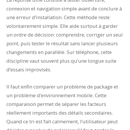
connexion et navigation simple avant de conclure à
une erreur d’installation. Cette méthode reste
volontairement simple. Elle aide surtout à garder
un ordre de décision: comprendre, corriger un seul
point, puis tester le résultat sans lancer plusieurs
changements en parallèle. Sur téléphone, cette
discipline vaut souvent plus qu’une longue suite
d’essais improvisés.
Il faut enfin comparer un problème de package et
un problème d’environnement mobile. Cette
comparaison permet de séparer les facteurs
réellement importants des détails secondaires.
Quand ce tri est fait calmement, l’utilisateur peut