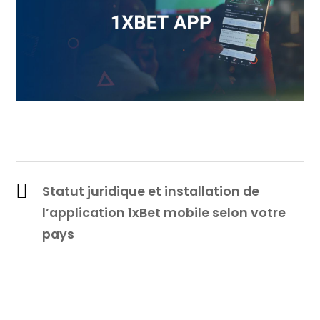
Statut juridique et installation de
l’application 1xBet mobile selon votre
pays