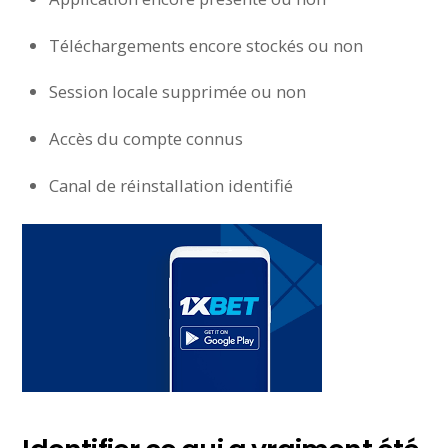
Téléchargements encore stockés ou non
Session locale supprimée ou non
Accès du compte connus
Canal de réinstallation identifié