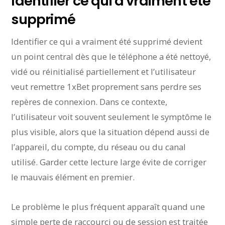
Identifier ce qui a vraiment été
supprimé
Identifier ce qui a vraiment été supprimé devient
un point central dès que le téléphone a été nettoyé,
vidé ou réinitialisé partiellement et l’utilisateur
veut remettre 1xBet proprement sans perdre ses
repères de connexion. Dans ce contexte,
l’utilisateur voit souvent seulement le symptôme le
plus visible, alors que la situation dépend aussi de
l’appareil, du compte, du réseau ou du canal
utilisé. Garder cette lecture large évite de corriger
le mauvais élément en premier.
Le problème le plus fréquent apparaît quand une
simple perte de raccourci ou de session est traitée