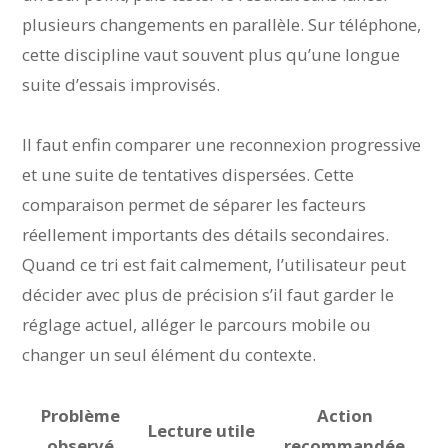
plusieurs changements en parallèle. Sur téléphone,
cette discipline vaut souvent plus qu’une longue
suite d’essais improvisés.
Il faut enfin comparer une reconnexion progressive
et une suite de tentatives dispersées. Cette
comparaison permet de séparer les facteurs
réellement importants des détails secondaires.
Quand ce tri est fait calmement, l’utilisateur peut
décider avec plus de précision s’il faut garder le
réglage actuel, alléger le parcours mobile ou
changer un seul élément du contexte.
Problème
Action
Lecture utile
observé
recommandée