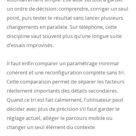
un ordre de décision: comprendre, corriger un seul
point, puis tester le résultat sans lancer plusieurs
changements en parallèle. Sur téléphone, cette
discipline vaut souvent plus qu’une longue suite
d’essais improvisés.
Il faut enfin comparer un paramétrage minimal
cohérent et une reconfiguration complète sans tri.
Cette comparaison permet de séparer les facteurs
réellement importants des détails secondaires.
Quand ce tri est fait calmement, l’utilisateur peut
décider avec plus de précision s’il faut garder le
réglage actuel, alléger le parcours mobile ou
changer un seul élément du contexte.