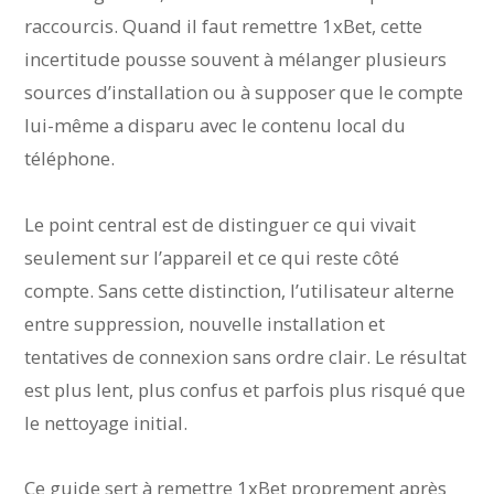
raccourcis. Quand il faut remettre 1xBet, cette
incertitude pousse souvent à mélanger plusieurs
sources d’installation ou à supposer que le compte
lui-même a disparu avec le contenu local du
téléphone.
Le point central est de distinguer ce qui vivait
seulement sur l’appareil et ce qui reste côté
compte. Sans cette distinction, l’utilisateur alterne
entre suppression, nouvelle installation et
tentatives de connexion sans ordre clair. Le résultat
est plus lent, plus confus et parfois plus risqué que
le nettoyage initial.
Ce guide sert à remettre 1xBet proprement après