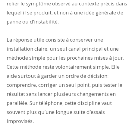
relier le symptôme observé au contexte précis dans
lequel il se produit, et non à une idée générale de
panne ou d’instabilité.
La réponse utile consiste à conserver une
installation claire, un seul canal principal et une
méthode simple pour les prochaines mises à jour.
Cette méthode reste volontairement simple. Elle
aide surtout à garder un ordre de décision:
comprendre, corriger un seul point, puis tester le
résultat sans lancer plusieurs changements en
parallèle. Sur téléphone, cette discipline vaut
souvent plus qu’une longue suite d’essais
improvisés.