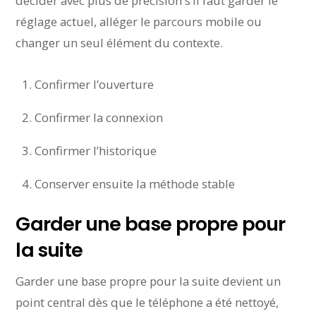
décider avec plus de précision s’il faut garder le
réglage actuel, alléger le parcours mobile ou
changer un seul élément du contexte.
Confirmer l’ouverture
Confirmer la connexion
Confirmer l’historique
Conserver ensuite la méthode stable
Garder une base propre pour
la suite
Garder une base propre pour la suite devient un
point central dès que le téléphone a été nettoyé,