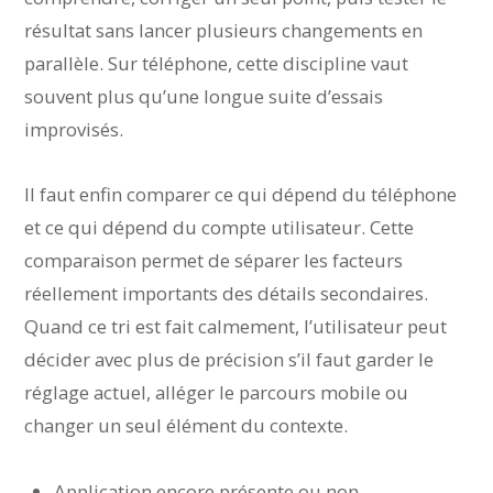
résultat sans lancer plusieurs changements en
parallèle. Sur téléphone, cette discipline vaut
souvent plus qu’une longue suite d’essais
improvisés.
Il faut enfin comparer ce qui dépend du téléphone
et ce qui dépend du compte utilisateur. Cette
comparaison permet de séparer les facteurs
réellement importants des détails secondaires.
Quand ce tri est fait calmement, l’utilisateur peut
décider avec plus de précision s’il faut garder le
réglage actuel, alléger le parcours mobile ou
changer un seul élément du contexte.
Application encore présente ou non