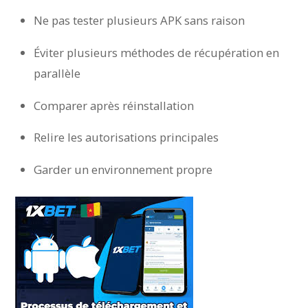
Ne pas tester plusieurs APK sans raison
Éviter plusieurs méthodes de récupération en
parallèle
Comparer après réinstallation
Relire les autorisations principales
Garder un environnement propre