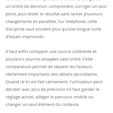
un ordre de décision: comprendre, corriger un seul
point, puis tester le résultat sans lancer plusieurs
changements en parallèle. Sur téléphone, cette
discipline vaut souvent plus qu’une longue suite
d’essais improvisés.
Il faut enfin comparer une source cohérente et
plusieurs sources essayées sans ordre. Cette
comparaison permet de séparer les facteurs
réellement importants des détails secondaires.
Quand ce tri est fait calmement, l’utilisateur peut
décider avec plus de précision s’il faut garder le
réglage actuel, alléger le parcours mobile ou
changer un seul élément du contexte.