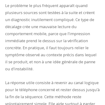
Le problème le plus fréquent apparaît quand
plusieurs sources sont testées à la suite et créent
un diagnostic inutilement compliqué. Ce type de
décalage crée une mauvaise lecture du
comportement mobile, parce que l’impression
immédiate prend le dessus sur la vérification
concrète. En pratique, il faut toujours relier le
symptôme observé au contexte précis dans lequel
il se produit, et non à une idée générale de panne
ou d’instabilité.
La réponse utile consiste à revenir au canal logique
pour le téléphone concerné et rester dessus jusqu’à
la fin de la séquence. Cette méthode reste
volontairement simple. Elle aide surtout à garder