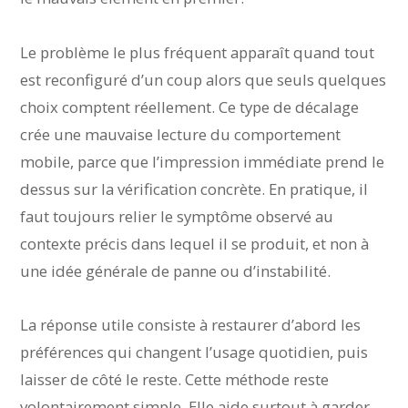
Le problème le plus fréquent apparaît quand tout
est reconfiguré d’un coup alors que seuls quelques
choix comptent réellement. Ce type de décalage
crée une mauvaise lecture du comportement
mobile, parce que l’impression immédiate prend le
dessus sur la vérification concrète. En pratique, il
faut toujours relier le symptôme observé au
contexte précis dans lequel il se produit, et non à
une idée générale de panne ou d’instabilité.
La réponse utile consiste à restaurer d’abord les
préférences qui changent l’usage quotidien, puis
laisser de côté le reste. Cette méthode reste
volontairement simple. Elle aide surtout à garder