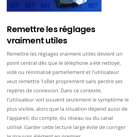
Remettre les réglages
vraiment utiles
Remettre les réglages vraiment utiles devient un
point central dès que le téléphone a été nettoyé,
vidé ou réinitialisé partiellement et l’utilisateur
veut remettre 1xBet proprement sans perdre ses
repères de connexion. Dans ce contexte,
l’utilisateur voit souvent seulement le symptôme le
plus visible, alors que la situation dépend aussi de
l’appareil, du compte, du réseau ou du canal
utilisé. Garder cette lecture large évite de corriger
le mauvais élément en premier.