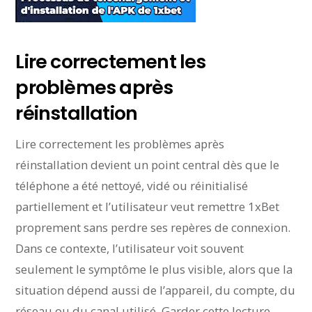
Lire correctement les
problèmes après
réinstallation
Lire correctement les problèmes après
réinstallation devient un point central dès que le
téléphone a été nettoyé, vidé ou réinitialisé
partiellement et l’utilisateur veut remettre 1xBet
proprement sans perdre ses repères de connexion.
Dans ce contexte, l’utilisateur voit souvent
seulement le symptôme le plus visible, alors que la
situation dépend aussi de l’appareil, du compte, du
réseau ou du canal utilisé. Garder cette lecture