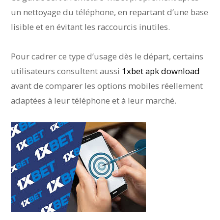
un nettoyage du téléphone, en repartant d’une base
lisible et en évitant les raccourcis inutiles.
Pour cadrer ce type d’usage dès le départ, certains
utilisateurs consultent aussi
1xbet apk download
avant de comparer les options mobiles réellement
adaptées à leur téléphone et à leur marché.