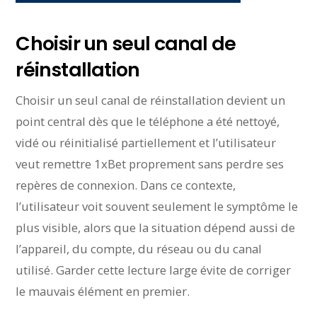
Choisir un seul canal de
réinstallation
Choisir un seul canal de réinstallation devient un
point central dès que le téléphone a été nettoyé,
vidé ou réinitialisé partiellement et l’utilisateur
veut remettre 1xBet proprement sans perdre ses
repères de connexion. Dans ce contexte,
l’utilisateur voit souvent seulement le symptôme le
plus visible, alors que la situation dépend aussi de
l’appareil, du compte, du réseau ou du canal
utilisé. Garder cette lecture large évite de corriger
le mauvais élément en premier.