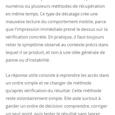
numéros ou plusieurs méthodes de récupération
en même temps. Ce type de décalage crée une
mauvaise lecture du comportement mobile, parce
que l’impression immédiate prend le dessus sur la
vérification concrète. En pratique, il faut toujours
relier le symptôme observé au contexte précis dans
lequel il se produit, et non à une idée générale de
panne ou d’instabilité.
La réponse utile consiste à reprendre les accès dans
un ordre simple et ne changer de méthode
qu’après vérification du résultat. Cette méthode
reste volontairement simple. Elle aide surtout à
garder un ordre de décision: comprendre, corriger
un seul point, puis tester le résultat sans lancer