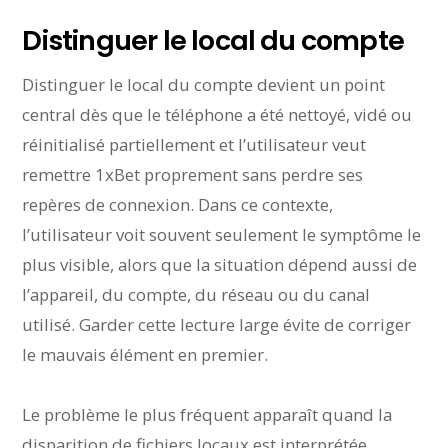
Distinguer le local du compte
Distinguer le local du compte devient un point
central dès que le téléphone a été nettoyé, vidé ou
réinitialisé partiellement et l’utilisateur veut
remettre 1xBet proprement sans perdre ses
repères de connexion. Dans ce contexte,
l’utilisateur voit souvent seulement le symptôme le
plus visible, alors que la situation dépend aussi de
l’appareil, du compte, du réseau ou du canal
utilisé. Garder cette lecture large évite de corriger
le mauvais élément en premier.
Le problème le plus fréquent apparaît quand la
disparition de fichiers locaux est interprétée