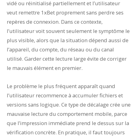
vidé ou réinitialisé partiellement et l’utilisateur
veut remettre 1xBet proprement sans perdre ses
repères de connexion. Dans ce contexte,
l’utilisateur voit souvent seulement le symptôme le
plus visible, alors que la situation dépend aussi de
l’appareil, du compte, du réseau ou du canal
utilisé. Garder cette lecture large évite de corriger
le mauvais élément en premier.
Le problème le plus fréquent apparaît quand
l’utilisateur recommence à accumuler fichiers et
versions sans logique. Ce type de décalage crée une
mauvaise lecture du comportement mobile, parce
que l’impression immédiate prend le dessus sur la
vérification concrète. En pratique, il faut toujours