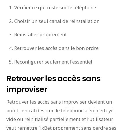
Vérifier ce qui reste sur le téléphone
Choisir un seul canal de réinstallation
Réinstaller proprement
Retrouver les accès dans le bon ordre
Reconfigurer seulement l’essentiel
Retrouver les accès sans
improviser
Retrouver les accès sans improviser devient un
point central dès que le téléphone a été nettoyé,
vidé ou réinitialisé partiellement et l’utilisateur
veut remettre 1xBet proprement sans perdre ses