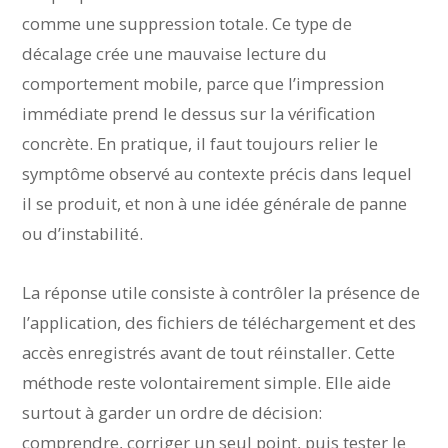
comme une suppression totale. Ce type de
décalage crée une mauvaise lecture du
comportement mobile, parce que l’impression
immédiate prend le dessus sur la vérification
concrète. En pratique, il faut toujours relier le
symptôme observé au contexte précis dans lequel
il se produit, et non à une idée générale de panne
ou d’instabilité.
La réponse utile consiste à contrôler la présence de
l’application, des fichiers de téléchargement et des
accès enregistrés avant de tout réinstaller. Cette
méthode reste volontairement simple. Elle aide
surtout à garder un ordre de décision:
comprendre, corriger un seul point, puis tester le