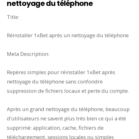
nettoyage du téléphone
Title:
Réinstaller 1xBet après un nettoyage du téléphone
Meta Description:
Repères simples pour réinstaller 1xBet après
nettoyage du téléphone sans confondre
suppression de fichiers locaux et perte du compte.
Après un grand nettoyage du téléphone, beaucoup
d’utilisateurs ne savent plus très bien ce qui a été
supprimé: application, cache, fichiers de
téléchargement, sessions locales ou simples