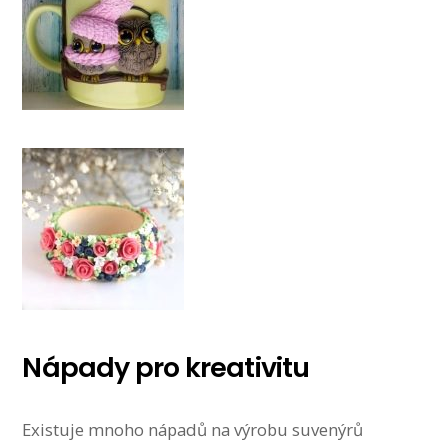
Nápady pro kreativitu
Existuje mnoho nápadů na výrobu suvenýrů