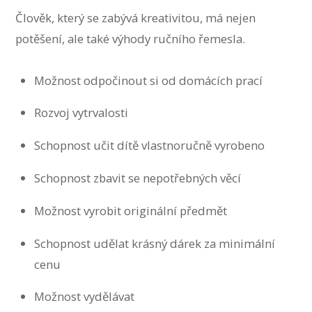
Člověk, který se zabývá kreativitou, má nejen
potěšení, ale také výhody ručního řemesla.
Možnost odpočinout si od domácích prací
Rozvoj vytrvalosti
Schopnost učit dítě vlastnoručně vyrobeno
Schopnost zbavit se nepotřebných věcí
Možnost vyrobit originální předmět
Schopnost udělat krásný dárek za minimální
cenu
Možnost vydělávat