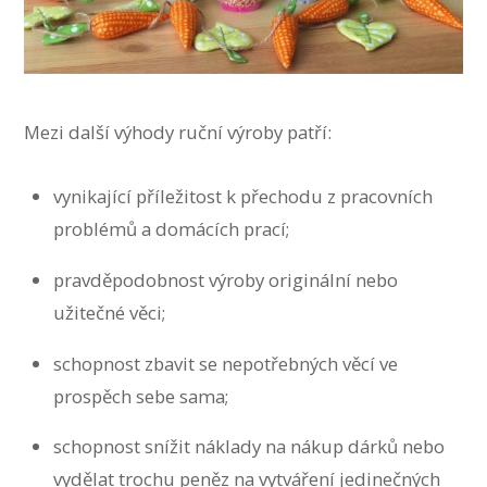
Mezi další výhody ruční výroby patří:
vynikající příležitost k přechodu z pracovních
problémů a domácích prací;
pravděpodobnost výroby originální nebo
užitečné věci;
schopnost zbavit se nepotřebných věcí ve
prospěch sebe sama;
schopnost snížit náklady na nákup dárků nebo
vydělat trochu peněz na vytváření jedinečných