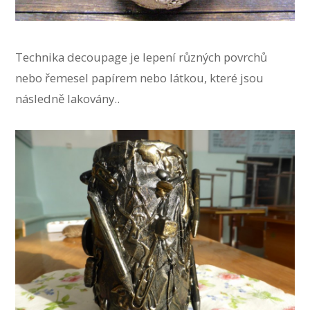
Technika decoupage je lepení různých povrchů
nebo řemesel papírem nebo látkou, které jsou
následně lakovány..