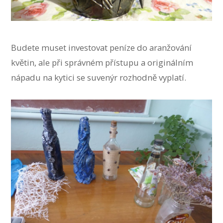
Budete muset investovat peníze do aranžování
květin, ale při správném přístupu a originálním
nápadu na kytici se suvenýr rozhodně vyplatí.