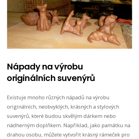
Nápady na výrobu
originálních suvenýrů
Existuje mnoho různých nápadů na výrobu
originálních, neobvyklých, krásných a stylových
suvenýrů, které budou skvělým dárkem nebo
nádherným doplňkem. Například, jako památku na
drahou osobu, můžete vytvořit krásný rámeček pro