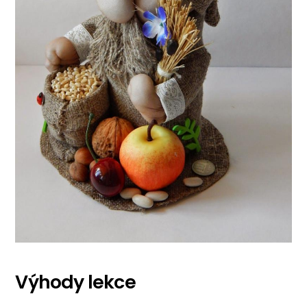
Výhody lekce