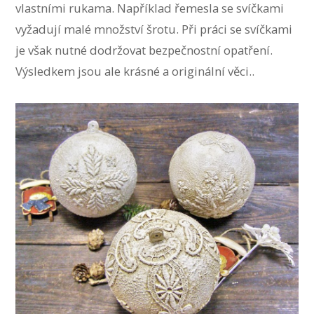
vlastními rukama. Například řemesla se svíčkami
vyžadují malé množství šrotu. Při práci se svíčkami
je však nutné dodržovat bezpečnostní opatření.
Výsledkem jsou ale krásné a originální věci..