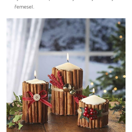
řemesel.