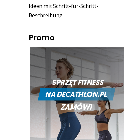
Ideen mit Schritt-für-Schritt-
Beschreibung
Promo